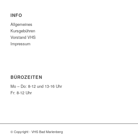
INFO
Allgemeines
Kursgebühren
Vorstand VHS
Impressum
BÜROZEITEN
Mo – Do: 8-12 und 13-16 Uhr
Fr: 8-12 Uhr
© Copyright - VHS Bad Marienberg