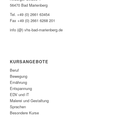
56470 Bad Marienberg
Tel. +49 (0) 2661 63454
Fax +49 (0) 2661 6268 201
info (@) vhs-bad-marienberg.de
KURSANGEBOTE
Beruf
Bewegung
Ernährung
Entspannung
EDV und iT
Malerei und Gestaltung
Sprachen
Besondere Kurse