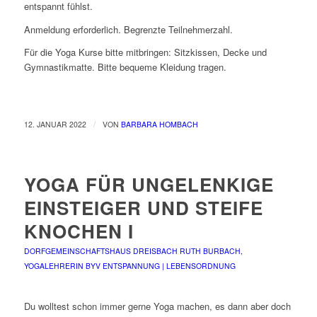
entspannt fühlst.
Anmeldung erforderlich. Begrenzte Teilnehmerzahl.
Für die Yoga Kurse bitte mitbringen: Sitzkissen, Decke und
Gymnastikmatte. Bitte bequeme Kleidung tragen.
/
12. JANUAR 2022
VON
BARBARA HOMBACH
YOGA FÜR UNGELENKIGE
EINSTEIGER UND STEIFE
KNOCHEN I
DORFGEMEINSCHAFTSHAUS DREISBACH
RUTH BURBACH,
YOGALEHRERIN BYV
ENTSPANNUNG | LEBENSORDNUNG
Du wolltest schon immer gerne Yoga machen, es dann aber doch