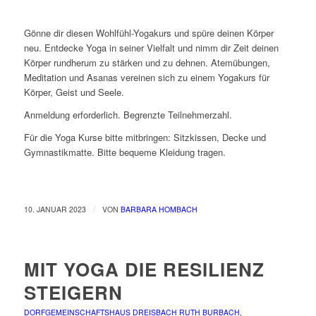
Gönne dir diesen Wohlfühl-Yogakurs und spüre deinen Körper
neu. Entdecke Yoga in seiner Vielfalt und nimm dir Zeit deinen
Körper rundherum zu stärken und zu dehnen. Atemübungen,
Meditation und Asanas vereinen sich zu einem Yogakurs für
Körper, Geist und Seele.
Anmeldung erforderlich. Begrenzte Teilnehmerzahl.
Für die Yoga Kurse bitte mitbringen: Sitzkissen, Decke und
Gymnastikmatte. Bitte bequeme Kleidung tragen.
/
10. JANUAR 2023
VON
BARBARA HOMBACH
MIT YOGA DIE RESILIENZ
STEIGERN
DORFGEMEINSCHAFTSHAUS DREISBACH
RUTH BURBACH,