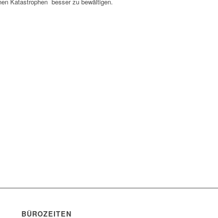
einen Katastrophen besser zu bewältigen.
BÜROZEITEN