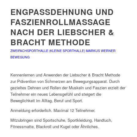
ENGPASSDEHNUNG UND
FASZIENROLLMASSAGE
NACH DER LIEBSCHER &
BRACHT METHODE
ZWEIFACHSPORTHALLE (KLEINE SPORTHALLE)
MARKUS WERNER
BEWEGUNG
Kennenlernen und Anwenden der Liebscher & Bracht Methode
zur Prävention von Schmerzen am Bewegungsapparat. Durch
gezieltes Dehnen und Rollen der Muskeln und Faszien erzielt der
Teilnehmer ein neues Lebensgefühl und steigert die
Beweglichkeit im Alltag, Beruf und Sport.
Anmeldung erforderlich. Maximal 12 Teilnehmer.
Mitzubringen sind Sportschuhe, Sportkleidung, Handtuch,
Fitnessmatte, Blackroll und Kugel oder Ähnliches.