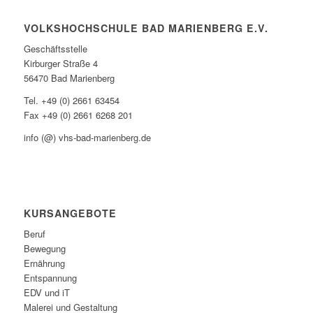
VOLKSHOCHSCHULE BAD MARIENBERG E.V.
Geschäftsstelle
Kirburger Straße 4
56470 Bad Marienberg
Tel. +49 (0) 2661 63454
Fax +49 (0) 2661 6268 201
info (@) vhs-bad-marienberg.de
KURSANGEBOTE
Beruf
Bewegung
Ernährung
Entspannung
EDV und iT
Malerei und Gestaltung