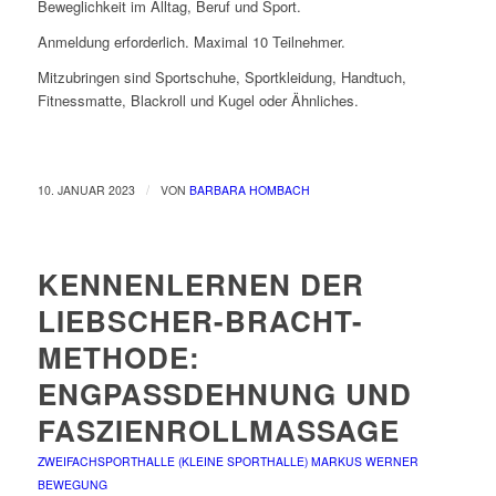
Beweglichkeit im Alltag, Beruf und Sport.
Anmeldung erforderlich. Maximal 10 Teilnehmer.
Mitzubringen sind Sportschuhe, Sportkleidung, Handtuch,
Fitnessmatte, Blackroll und Kugel oder Ähnliches.
/
10. JANUAR 2023
VON
BARBARA HOMBACH
KENNENLERNEN DER
LIEBSCHER-BRACHT-
METHODE:
ENGPASSDEHNUNG UND
FASZIENROLLMASSAGE
ZWEIFACHSPORTHALLE (KLEINE SPORTHALLE)
MARKUS WERNER
BEWEGUNG