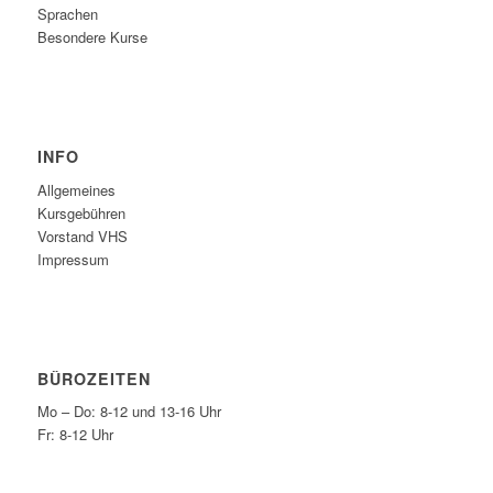
Sprachen
Besondere Kurse
INFO
Allgemeines
Kursgebühren
Vorstand VHS
Impressum
BÜROZEITEN
Mo – Do: 8-12 und 13-16 Uhr
Fr: 8-12 Uhr