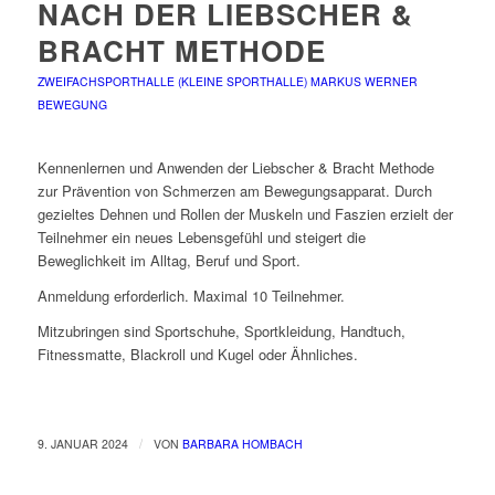
NACH DER LIEBSCHER &
BRACHT METHODE
ZWEIFACHSPORTHALLE (KLEINE SPORTHALLE)
MARKUS WERNER
BEWEGUNG
Kennenlernen und Anwenden der Liebscher & Bracht Methode
zur Prävention von Schmerzen am Bewegungsapparat. Durch
gezieltes Dehnen und Rollen der Muskeln und Faszien erzielt der
Teilnehmer ein neues Lebensgefühl und steigert die
Beweglichkeit im Alltag, Beruf und Sport.
Anmeldung erforderlich. Maximal 10 Teilnehmer.
Mitzubringen sind Sportschuhe, Sportkleidung, Handtuch,
Fitnessmatte, Blackroll und Kugel oder Ähnliches.
/
9. JANUAR 2024
VON
BARBARA HOMBACH