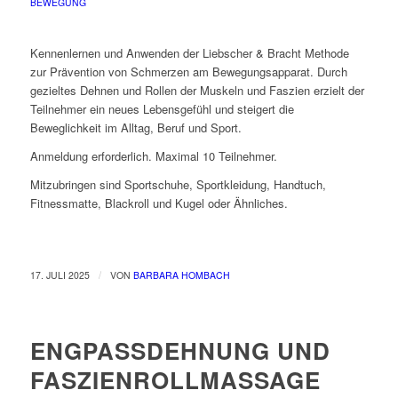
BEWEGUNG
Kennenlernen und Anwenden der Liebscher & Bracht Methode
zur Prävention von Schmerzen am Bewegungsapparat. Durch
gezieltes Dehnen und Rollen der Muskeln und Faszien erzielt der
Teilnehmer ein neues Lebensgefühl und steigert die
Beweglichkeit im Alltag, Beruf und Sport.
Anmeldung erforderlich. Maximal 10 Teilnehmer.
Mitzubringen sind Sportschuhe, Sportkleidung, Handtuch,
Fitnessmatte, Blackroll und Kugel oder Ähnliches.
/
17. JULI 2025
VON
BARBARA HOMBACH
ENGPASSDEHNUNG UND
FASZIENROLLMASSAGE