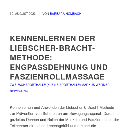
/
30. AUGUST 2023
VON
BARBARA HOMBACH
KENNENLERNEN DER
LIEBSCHER-BRACHT-
METHODE:
ENGPASSDEHNUNG UND
FASZIENROLLMASSAGE
ZWEIFACHSPORTHALLE (KLEINE SPORTHALLE)
MARKUS WERNER
BEWEGUNG
Kennenlernen und Anwenden der Liebscher & Bracht Methode
zur Prävention von Schmerzen am Bewegungsapparat. Durch
gezieltes Dehnen und Rollen der Muskeln und Faszien erzielt der
Teilnehmer ein neues Lebensgefühl und steigert die