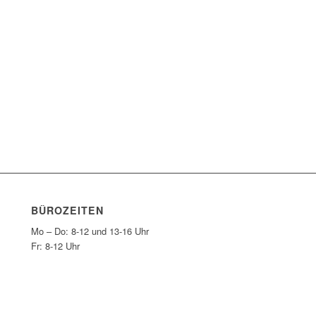
BÜROZEITEN
Mo – Do: 8-12 und 13-16 Uhr
Fr: 8-12 Uhr