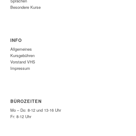
Sprachen
Besondere Kurse
INFO
Allgemeines
Kursgebühren
Vorstand VHS
Impressum
BÜROZEITEN
Mo – Do: 8-12 und 13-16 Uhr
Fr: 8-12 Uhr