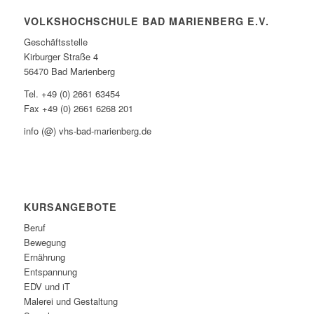
VOLKSHOCHSCHULE BAD MARIENBERG E.V.
Geschäftsstelle
Kirburger Straße 4
56470 Bad Marienberg
Tel. +49 (0) 2661 63454
Fax +49 (0) 2661 6268 201
info (@) vhs-bad-marienberg.de
KURSANGEBOTE
Beruf
Bewegung
Ernährung
Entspannung
EDV und iT
Malerei und Gestaltung