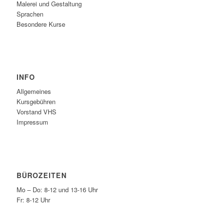
Malerei und Gestaltung
Sprachen
Besondere Kurse
INFO
Allgemeines
Kursgebühren
Vorstand VHS
Impressum
BÜROZEITEN
Mo – Do: 8-12 und 13-16 Uhr
Fr: 8-12 Uhr