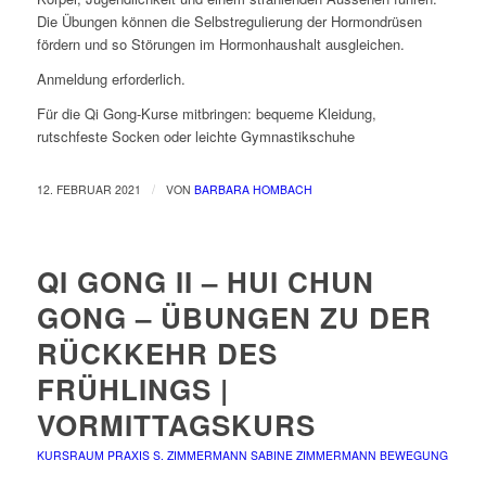
Die Übungen können die Selbstregulierung der Hormondrüsen
fördern und so Störungen im Hormonhaushalt ausgleichen.
Anmeldung erforderlich.
Für die Qi Gong-Kurse mitbringen: bequeme Kleidung,
rutschfeste Socken oder leichte Gymnastikschuhe
/
12. FEBRUAR 2021
VON
BARBARA HOMBACH
QI GONG II – HUI CHUN
GONG – ÜBUNGEN ZU DER
RÜCKKEHR DES
FRÜHLINGS |
VORMITTAGSKURS
KURSRAUM PRAXIS S. ZIMMERMANN
SABINE ZIMMERMANN
BEWEGUNG