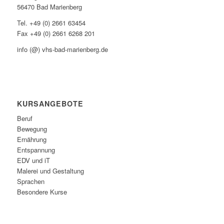
56470 Bad Marienberg
Tel. +49 (0) 2661 63454
Fax +49 (0) 2661 6268 201
info (@) vhs-bad-marienberg.de
KURSANGEBOTE
Beruf
Bewegung
Ernährung
Entspannung
EDV und iT
Malerei und Gestaltung
Sprachen
Besondere Kurse