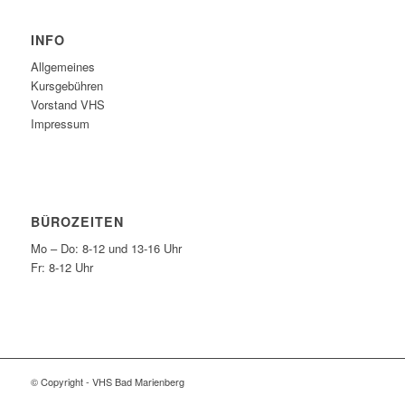
INFO
Allgemeines
Kursgebühren
Vorstand VHS
Impressum
BÜROZEITEN
Mo – Do: 8-12 und 13-16 Uhr
Fr: 8-12 Uhr
© Copyright - VHS Bad Marienberg