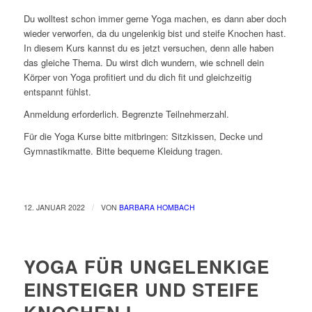
Du wolltest schon immer gerne Yoga machen, es dann aber doch
wieder verworfen, da du ungelenkig bist und steife Knochen hast.
In diesem Kurs kannst du es jetzt versuchen, denn alle haben
das gleiche Thema. Du wirst dich wundern, wie schnell dein
Körper von Yoga profitiert und du dich fit und gleichzeitig
entspannt fühlst.
Anmeldung erforderlich. Begrenzte Teilnehmerzahl.
Für die Yoga Kurse bitte mitbringen: Sitzkissen, Decke und
Gymnastikmatte. Bitte bequeme Kleidung tragen.
/
12. JANUAR 2022
VON
BARBARA HOMBACH
YOGA FÜR UNGELENKIGE
EINSTEIGER UND STEIFE