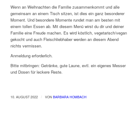
Wenn an Weihnachten die Familie zusammenkommt und alle
gemeinsam an einem Tisch sitzen, ist dies ein ganz besonderer
Moment. Und besondere Momente rundet man am besten mit
einem tollen Essen ab. Mit diesem Menü wirst du dir und deiner
Familie eine Freude machen. Es wird köstlich, vegetarisch/vegan
gekocht und auch Fleischliebhaber werden an diesem Abend
nichts vermissen.
Anmeldung erforderlich.
Bitte mitbringen: Getränke, gute Laune, evtl. ein eigenes Messer
und Dosen für leckere Reste.
/
10. AUGUST 2022
VON
BARBARA HOMBACH