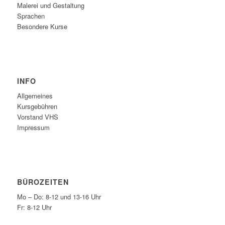
Malerei und Gestaltung
Sprachen
Besondere Kurse
INFO
Allgemeines
Kursgebühren
Vorstand VHS
Impressum
BÜROZEITEN
Mo – Do: 8-12 und 13-16 Uhr
Fr: 8-12 Uhr