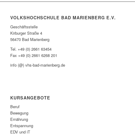
VOLKSHOCHSCHULE BAD MARIENBERG E.V.
Geschäftsstelle
Kirburger Straße 4
56470 Bad Marienberg
Tel. +49 (0) 2661 63454
Fax +49 (0) 2661 6268 201
info (@) vhs-bad-marienberg.de
KURSANGEBOTE
Beruf
Bewegung
Ernährung
Entspannung
EDV und iT