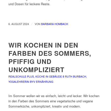
und Dosen für leckere Reste.
/
6. AUGUST 2024
VON
BARBARA HOMBACH
WIR KOCHEN IN DEN
FARBEN DES SOMMERS,
PFIFFIG UND
UNKOMPLIZIERT
REALSCHULE PLUS, KÜCHE IN GEBÄUDE 8
RUTH BURBACH,
YOGALEHRERIN BYV
ERNÄHRUNG
Im Sommer wollen wir es einfach, leicht und lecker. Wir kochen
in den Farben des Sommers eine vegetarische und vegane
Sommerküche, unkompliziert, kreativ und modern.