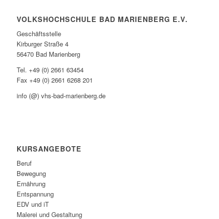
VOLKSHOCHSCHULE BAD MARIENBERG E.V.
Geschäftsstelle
Kirburger Straße 4
56470 Bad Marienberg
Tel. +49 (0) 2661 63454
Fax +49 (0) 2661 6268 201
info (@) vhs-bad-marienberg.de
KURSANGEBOTE
Beruf
Bewegung
Ernährung
Entspannung
EDV und iT
Malerei und Gestaltung