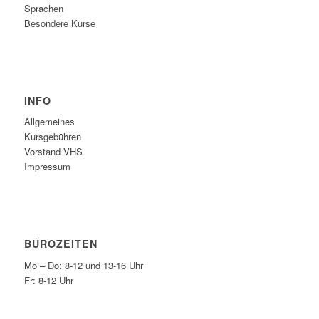
Sprachen
Besondere Kurse
INFO
Allgemeines
Kursgebühren
Vorstand VHS
Impressum
BÜROZEITEN
Mo – Do: 8-12 und 13-16 Uhr
Fr: 8-12 Uhr