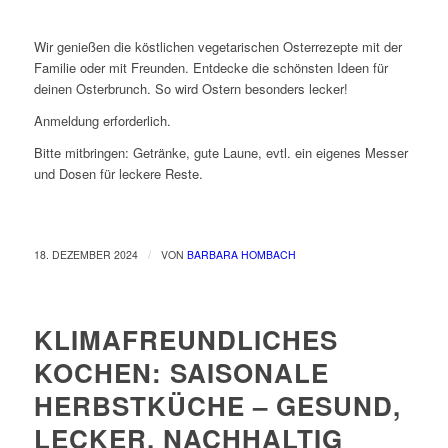
Wir genießen die köstlichen vegetarischen Osterrezepte mit der
Familie oder mit Freunden. Entdecke die schönsten Ideen für
deinen Osterbrunch. So wird Ostern besonders lecker!
Anmeldung erforderlich.
Bitte mitbringen: Getränke, gute Laune, evtl. ein eigenes Messer
und Dosen für leckere Reste.
/
18. DEZEMBER 2024
VON
BARBARA HOMBACH
KLIMAFREUNDLICHES
KOCHEN: SAISONALE
HERBSTKÜCHE – GESUND,
LECKER, NACHHALTIG