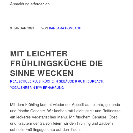
Anmeldung erforderlich.
/
9. JANUAR 2024
VON
BARBARA HOMBACH
MIT LEICHTER
FRÜHLINGSKÜCHE DIE
SINNE WECKEN
REALSCHULE PLUS, KÜCHE IN GEBÄUDE 8
RUTH BURBACH,
YOGALEHRERIN BYV
ERNÄHRUNG
Mit dem Frühling kommt wieder der Appetit auf leichte, gesunde
und frische Gerichte. Wir kochen mit Leichtigkeit und Raffinesse
ein leckeres vegetarisches Menü. Mit frischem Gemüse, Obst
und Kräutern der Saison feiern wir den Frühling und zaubern
schnelle Frühlingsgerichte auf den Tisch.