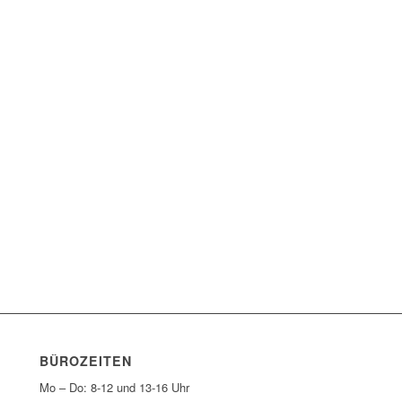
BÜROZEITEN
Mo – Do: 8-12 und 13-16 Uhr