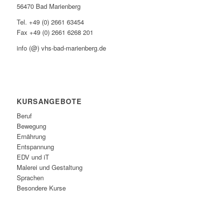
56470 Bad Marienberg
Tel. +49 (0) 2661 63454
Fax +49 (0) 2661 6268 201
info (@) vhs-bad-marienberg.de
KURSANGEBOTE
Beruf
Bewegung
Ernährung
Entspannung
EDV und iT
Malerei und Gestaltung
Sprachen
Besondere Kurse