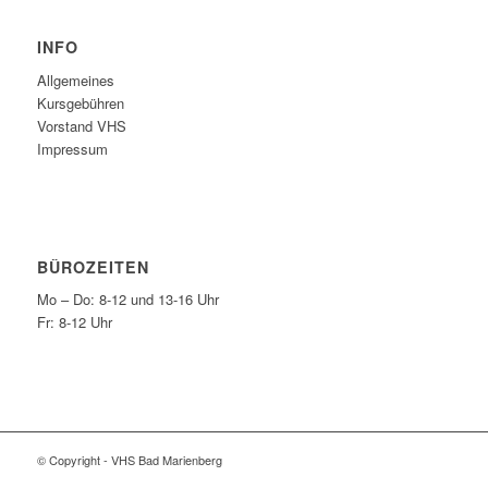
INFO
Allgemeines
Kursgebühren
Vorstand VHS
Impressum
BÜROZEITEN
Mo – Do: 8-12 und 13-16 Uhr
Fr: 8-12 Uhr
© Copyright - VHS Bad Marienberg