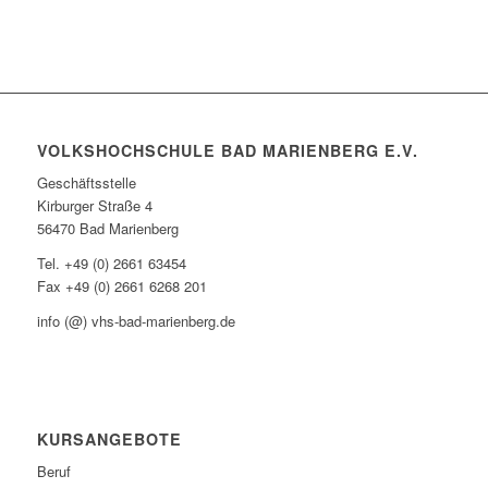
VOLKSHOCHSCHULE BAD MARIENBERG E.V.
Geschäftsstelle
Kirburger Straße 4
56470 Bad Marienberg
Tel. +49 (0) 2661 63454
Fax +49 (0) 2661 6268 201
info (@) vhs-bad-marienberg.de
KURSANGEBOTE
Beruf