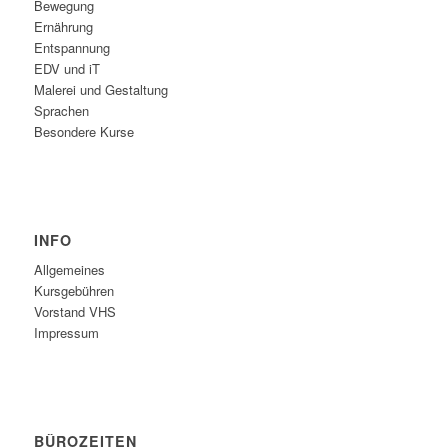
Bewegung
Ernährung
Entspannung
EDV und iT
Malerei und Gestaltung
Sprachen
Besondere Kurse
INFO
Allgemeines
Kursgebühren
Vorstand VHS
Impressum
BÜROZEITEN