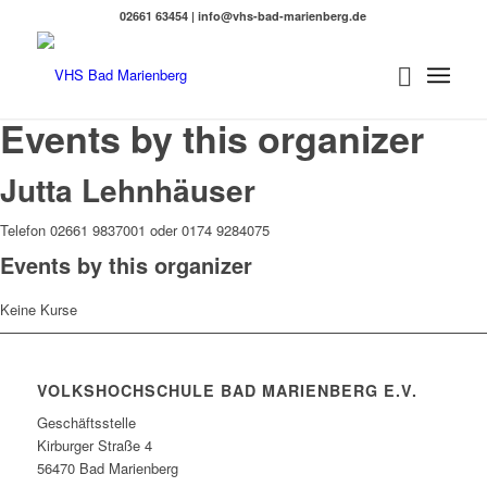
02661 63454 | info@vhs-bad-marienberg.de
Events by this organizer
Jutta Lehnhäuser
Telefon 02661 9837001 oder 0174 9284075
Events by this organizer
Keine Kurse
VOLKSHOCHSCHULE BAD MARIENBERG E.V.
Geschäftsstelle
Kirburger Straße 4
56470 Bad Marienberg