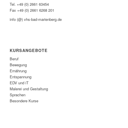
Tel. +49 (0) 2661 63454
Fax +49 (0) 2661 6268 201
info (@) vhs-bad-marienberg.de
KURSANGEBOTE
Beruf
Bewegung
Ernährung
Entspannung
EDV und iT
Malerei und Gestaltung
Sprachen
Besondere Kurse