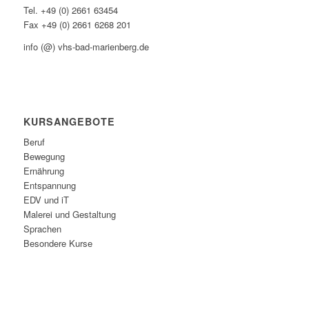
Tel. +49 (0) 2661 63454
Fax +49 (0) 2661 6268 201
info (@) vhs-bad-marienberg.de
KURSANGEBOTE
Beruf
Bewegung
Ernährung
Entspannung
EDV und iT
Malerei und Gestaltung
Sprachen
Besondere Kurse