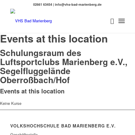
02661 63454 | info@vhs-bad-marienberg.de
Events at this location
Schulungsraum des
Luftsportclubs Marienberg e.V.,
Segelfluggelände
Oberroßbach/Hof
Events at this location
Keine Kurse
VOLKSHOCHSCHULE BAD MARIENBERG E.V.
Geschäftsstelle