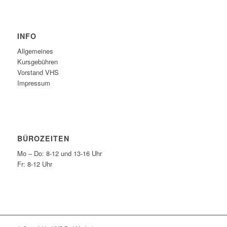
INFO
Allgemeines
Kursgebühren
Vorstand VHS
Impressum
BÜROZEITEN
Mo – Do: 8-12 und 13-16 Uhr
Fr: 8-12 Uhr