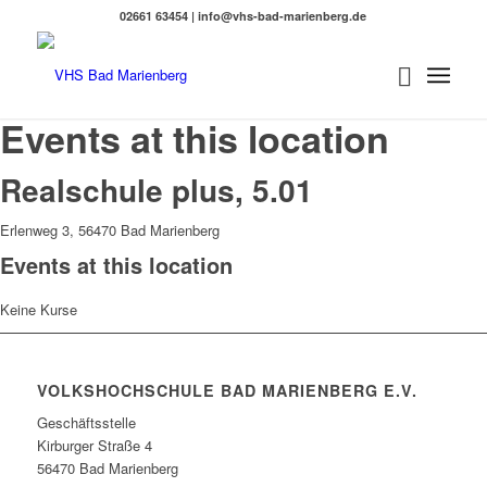
02661 63454 | info@vhs-bad-marienberg.de
Events at this location
Realschule plus, 5.01
Erlenweg 3, 56470 Bad Marienberg
Events at this location
Keine Kurse
VOLKSHOCHSCHULE BAD MARIENBERG E.V.
Geschäftsstelle
Kirburger Straße 4
56470 Bad Marienberg