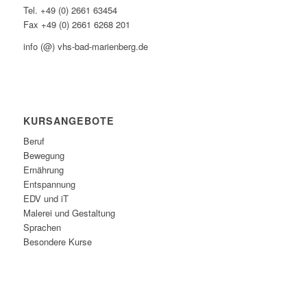
Tel. +49 (0) 2661 63454
Fax +49 (0) 2661 6268 201
info (@) vhs-bad-marienberg.de
KURSANGEBOTE
Beruf
Bewegung
Ernährung
Entspannung
EDV und iT
Malerei und Gestaltung
Sprachen
Besondere Kurse