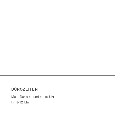
BÜROZEITEN
Mo – Do: 8-12 und 13-16 Uhr
Fr: 8-12 Uhr