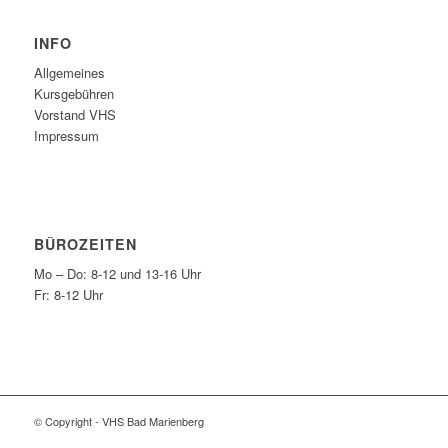
INFO
Allgemeines
Kursgebühren
Vorstand VHS
Impressum
BÜROZEITEN
Mo – Do: 8-12 und 13-16 Uhr
Fr: 8-12 Uhr
© Copyright - VHS Bad Marienberg