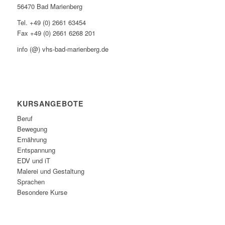
56470 Bad Marienberg
Tel. +49 (0) 2661 63454
Fax +49 (0) 2661 6268 201
info (@) vhs-bad-marienberg.de
KURSANGEBOTE
Beruf
Bewegung
Ernährung
Entspannung
EDV und iT
Malerei und Gestaltung
Sprachen
Besondere Kurse