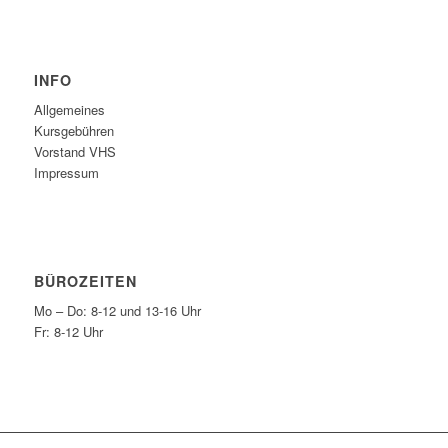
INFO
Allgemeines
Kursgebühren
Vorstand VHS
Impressum
BÜROZEITEN
Mo – Do: 8-12 und 13-16 Uhr
Fr: 8-12 Uhr