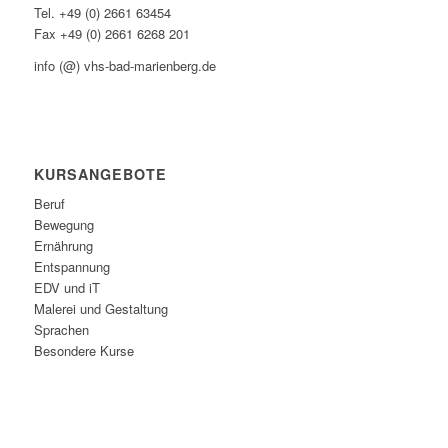
Tel. +49 (0) 2661 63454
Fax +49 (0) 2661 6268 201
info (@) vhs-bad-marienberg.de
KURSANGEBOTE
Beruf
Bewegung
Ernährung
Entspannung
EDV und iT
Malerei und Gestaltung
Sprachen
Besondere Kurse