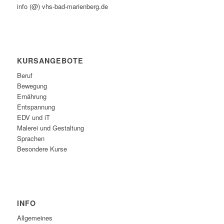
info (@) vhs-bad-marienberg.de
KURSANGEBOTE
Beruf
Bewegung
Ernährung
Entspannung
EDV und iT
Malerei und Gestaltung
Sprachen
Besondere Kurse
INFO
Allgemeines