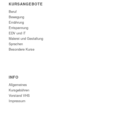
KURSANGEBOTE
Beruf
Bewegung
Ernährung
Entspannung
EDV und iT
Malerei und Gestaltung
Sprachen
Besondere Kurse
INFO
Allgemeines
Kursgebühren
Vorstand VHS
Impressum