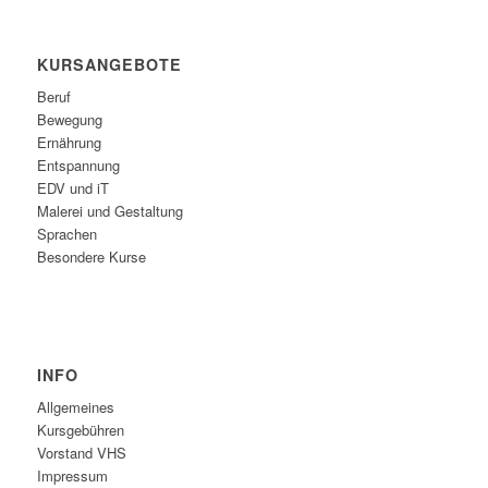
KURSANGEBOTE
Beruf
Bewegung
Ernährung
Entspannung
EDV und iT
Malerei und Gestaltung
Sprachen
Besondere Kurse
INFO
Allgemeines
Kursgebühren
Vorstand VHS
Impressum