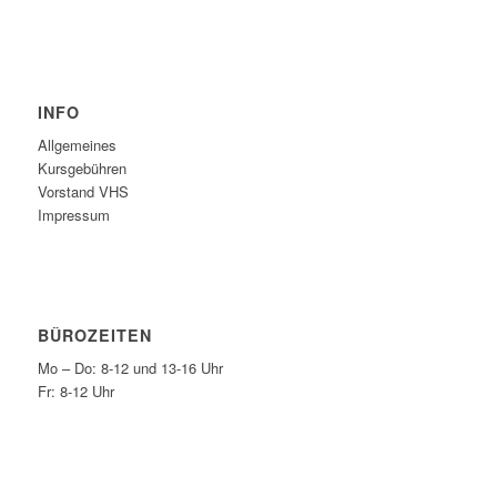
INFO
Allgemeines
Kursgebühren
Vorstand VHS
Impressum
BÜROZEITEN
Mo – Do: 8-12 und 13-16 Uhr
Fr: 8-12 Uhr