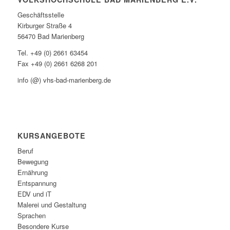
Geschäftsstelle
Kirburger Straße 4
56470 Bad Marienberg
Tel. +49 (0) 2661 63454
Fax +49 (0) 2661 6268 201
info (@) vhs-bad-marienberg.de
KURSANGEBOTE
Beruf
Bewegung
Ernährung
Entspannung
EDV und iT
Malerei und Gestaltung
Sprachen
Besondere Kurse