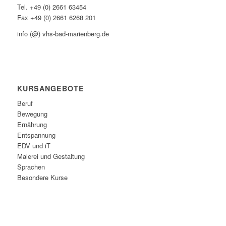
Tel. +49 (0) 2661 63454
Fax +49 (0) 2661 6268 201
info (@) vhs-bad-marienberg.de
KURSANGEBOTE
Beruf
Bewegung
Ernährung
Entspannung
EDV und iT
Malerei und Gestaltung
Sprachen
Besondere Kurse