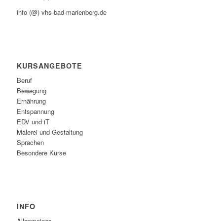
info (@) vhs-bad-marienberg.de
KURSANGEBOTE
Beruf
Bewegung
Ernährung
Entspannung
EDV und iT
Malerei und Gestaltung
Sprachen
Besondere Kurse
INFO
Allgemeines