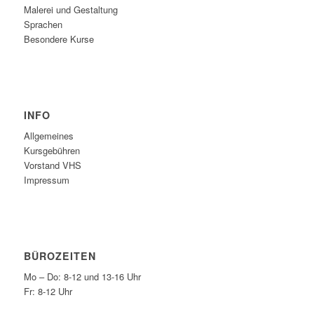
Malerei und Gestaltung
Sprachen
Besondere Kurse
INFO
Allgemeines
Kursgebühren
Vorstand VHS
Impressum
BÜROZEITEN
Mo – Do: 8-12 und 13-16 Uhr
Fr: 8-12 Uhr