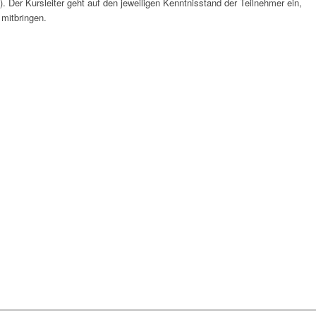
. Der Kursleiter geht auf den jeweiligen Kenntnisstand der Teilnehmer ein,
 mitbringen.