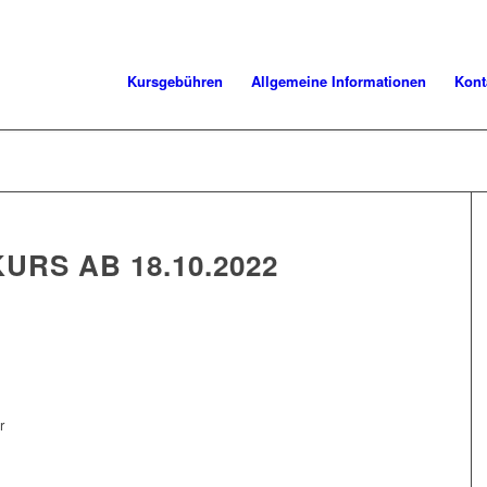
Kursgebühren
Allgemeine Informationen
Kont
URS AB 18.10.2022
r