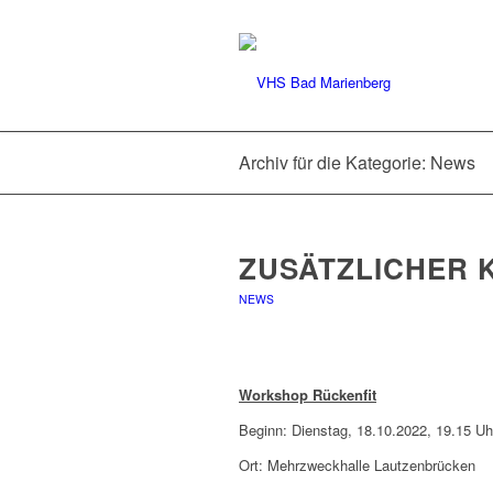
Archiv für die Kategorie: News
ZUSÄTZLICHER K
NEWS
Workshop Rückenfit
Beginn: Dienstag, 18.10.2022, 19.15 Uh
Ort: Mehrzweckhalle Lautzenbrücken