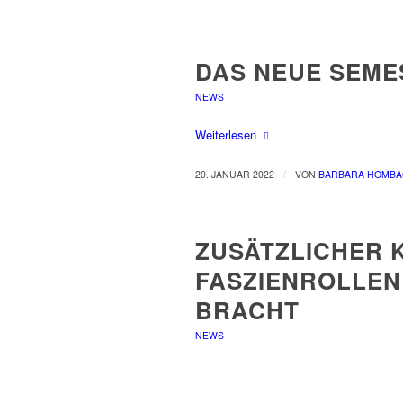
DAS NEUE SEME
NEWS
Weiterlesen
/
20. JANUAR 2022
VON
BARBARA HOMB
ZUSÄTZLICHER 
FASZIENROLLEN
BRACHT
NEWS