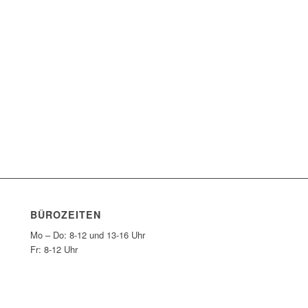
BÜROZEITEN
Mo – Do: 8-12 und 13-16 Uhr
Fr: 8-12 Uhr