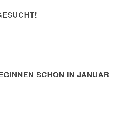
GESUCHT!
BEGINNEN SCHON IN JANUAR