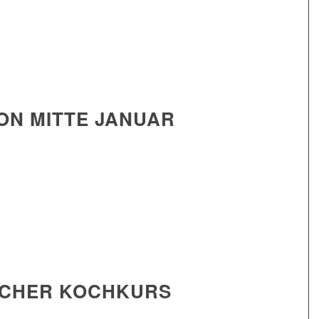
ON MITTE JANUAR
ICHER KOCHKURS