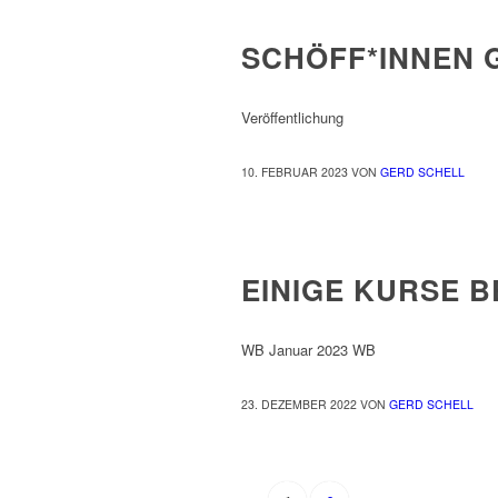
SCHÖFF*INNEN 
Veröffentlichung
10. FEBRUAR 2023
VON
GERD SCHELL
NEWS
EINIGE KURSE 
WB Januar 2023 WB
23. DEZEMBER 2022
VON
GERD SCHELL