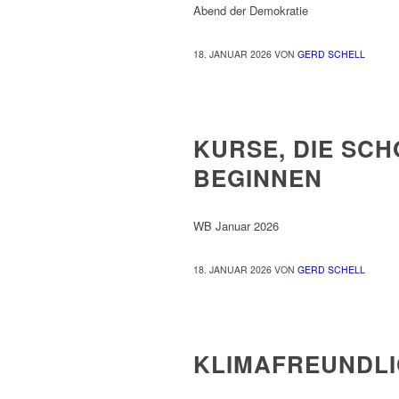
Abend der Demokratie
18. JANUAR 2026
VON
GERD SCHELL
ALLGEMEIN
KURSE, DIE SCH
BEGINNEN
WB Januar 2026
18. JANUAR 2026
VON
GERD SCHELL
ALLGEMEIN
KLIMAFREUNDL