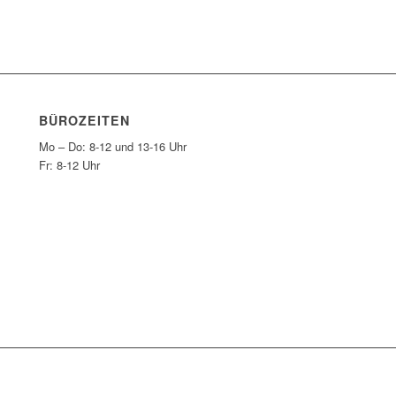
BÜROZEITEN
Mo – Do: 8-12 und 13-16 Uhr
Fr: 8-12 Uhr