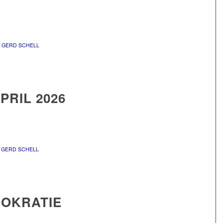
N
GERD SCHELL
PRIL 2026
N
GERD SCHELL
OKRATIE